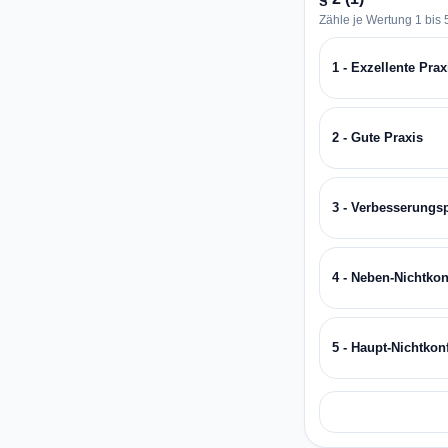
Zähle je Wertung 1 bis 5
1 - Exzellente Prax
2 - Gute Praxis
3 - Verbesserungs
4 - Neben-Nichtkon
5 - Haupt-Nichtkon