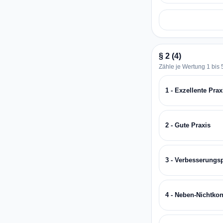
§ 2 (4)
Zähle je Wertung 1 bis 5
1 - Exzellente Prax
2 - Gute Praxis
3 - Verbesserungs
4 - Neben-Nichtkon