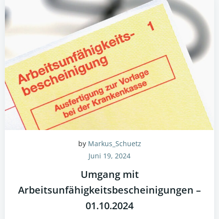
by
Markus_Schuetz
Juni 19, 2024
Umgang mit
Arbeitsunfähigkeitsbescheinigungen –
01.10.2024