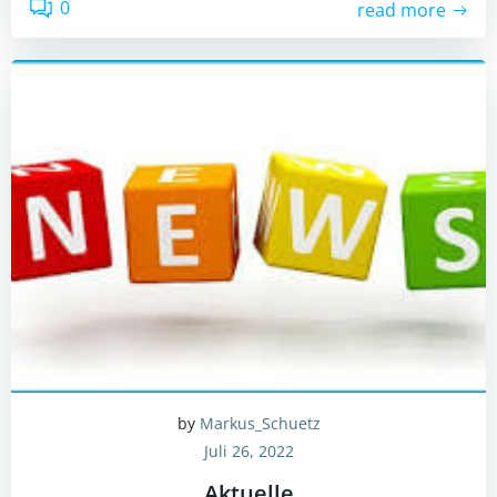
0
read more
by
Markus_Schuetz
Juli 26, 2022
Aktuelle