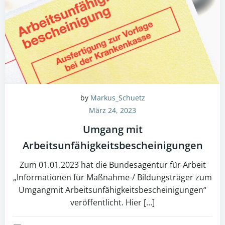
by
Markus_Schuetz
März 24, 2023
Umgang mit
Arbeitsunfähigkeitsbescheinigungen
Zum 01.01.2023 hat die Bundesagentur für Arbeit
„Informationen für Maßnahme-/ Bildungsträger zum
Umgangmit Arbeitsunfähigkeitsbescheinigungen“
veröffentlicht. Hier […]