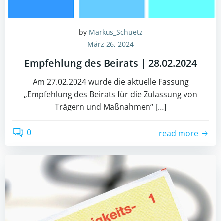
by
Markus_Schuetz
März 26, 2024
Empfehlung des Beirats | 28.02.2024
Am 27.02.2024 wurde die aktuelle Fassung
„Empfehlung des Beirats für die Zulassung von
Trägern und Maßnahmen“ […]
0
read more