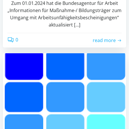
Zum 01.01.2024 hat die Bundesagentur für Arbeit
„Informationen für Maßnahme-/ Bildungsträger zum
Umgang mit Arbeitsunfähigkeitsbescheinigungen“
aktualisiert […]
0
read more